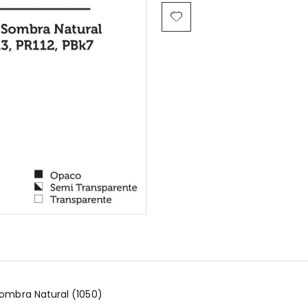
Sombra Natural (1050)