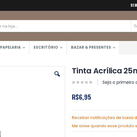
BEM
PAPELARIA
ESCRITÓRIO
BAZAR & PRESENTES
Tinta Acrílica 25
Seja o primeiro 
R$6,95
Receber notificações de baixa 
Me avise quando esse produto es