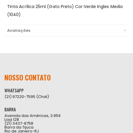
Tinta Acrílica 25ml (Gato Preto) Cor:Verde Ingles Medio
(1040)
Avaliações
NOSSO CONTATO
WHATSAPP
(21) 97220-7595 (Chat)
BARRA
Avenida das Américas, 3.959
Loja 128
(21) 3437-8758
Barra da Tijuca
Rio de Janeiro-RJ