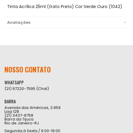
Tinta Acrílica 25ml (Gato Preto) Cor:Verde Ouro (1042)
Avaliações
NOSSO CONTATO
WHATSAPP
(21) 97220-7595 (Chat)
BARRA
Avenida das Américas, 3.959
Loja 128
(21) 3437-8758
Barra da Tijuca
Rio de Janeiro-RJ
Segunda à Sexta / 9:00-19:00