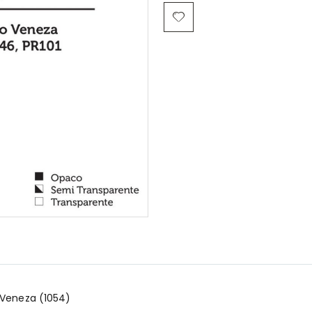
 Veneza (1054)