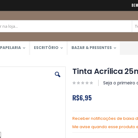
BEM
PAPELARIA
ESCRITÓRIO
BAZAR & PRESENTES
Tinta Acrílica 25
Seja o primeiro 
R$6,95
Receber notificações de baixa 
Me avise quando esse produto es