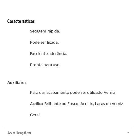
Características
Secagem rápida.
Pode ser lixada.
Excelente aderência.
Pronta para uso.
Auxiliares
Para dar acabamento pode ser utilizado Verniz
Acrílico Brilhante ou Fosco, Acrilﬁx, Lacas ou Verniz
Geral.
Avaliações