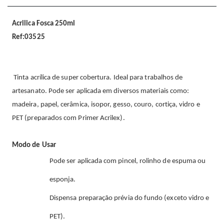
Acrilica Fosca 250ml
Ref:03525
Tinta acrílica de super cobertura. Ideal para trabalhos de
artesanato. Pode ser aplicada em diversos materiais como:
madeira, papel, cerâmica, isopor, gesso, couro, cortiça, vidro e
PET (preparados com Primer Acrilex).
Modo de Usar
Pode ser aplicada com pincel, rolinho de espuma ou
esponja.
Dispensa preparação prévia do fundo (exceto vidro e
PET).