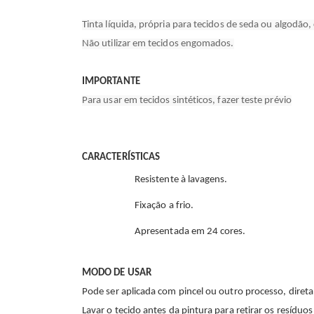
Tinta líquida, própria para tecidos de seda ou algodão,
Não utilizar em tecidos engomados.
IMPORTANTE
Para usar em tecidos sintéticos, fazer teste prévio
CARACTERÍSTICAS
Resistente à lavagens.
Fixação a frio.
Apresentada em 24 cores.
MODO DE USAR
Pode ser aplicada com pincel ou outro processo, direta
Lavar o tecido antes da pintura para retirar os resíduo