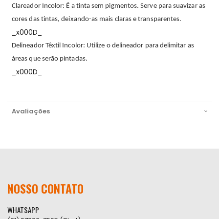
Clareador Incolor: É a tinta sem pigmentos. Serve para suavizar as
cores das tintas, deixando-as mais claras e transparentes.
_x000D_
Delineador Têxtil Incolor: Utilize o delineador para delimitar as
áreas que serão pintadas.
_x000D_
Avaliações
NOSSO CONTATO
WHATSAPP