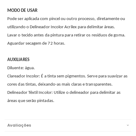
MODO DE USAR
Pode ser aplicada com pincel ou outro processo, diretamente ou
utilizando o Delineador Incolor Acrilex para delimitar áreas.
Lavar o tecido antes da pintura para retirar os resíduos de goma.
Aguardar secagem de 72 horas.
AUXILIARES
Diluente: água.
Clareador Incolor: É a tinta sem pigmentos. Serve para suavizar as
cores das tintas, deixando-as mais claras e transparentes.
Delineador Têxtil Incolor: Utilize o delineador para delimitar as
áreas que serão pintadas.
Avaliações