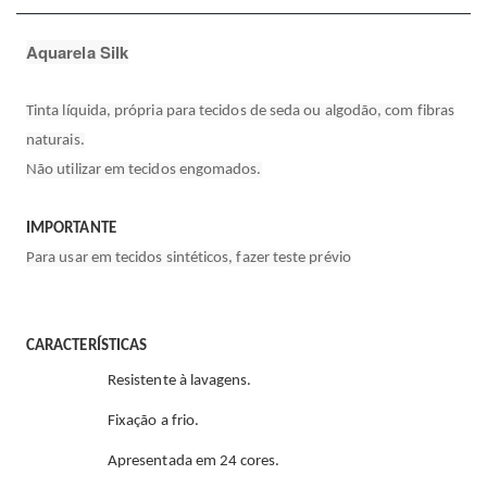
Aquarela Silk
Tinta líquida, própria para tecidos de seda ou algodão, com fibras
naturais.
Não utilizar em tecidos engomados.
IMPORTANTE
Para usar em tecidos sintéticos, fazer teste prévio
CARACTERÍSTICAS
Resistente à lavagens.
Fixação a frio.
Apresentada em 24 cores.