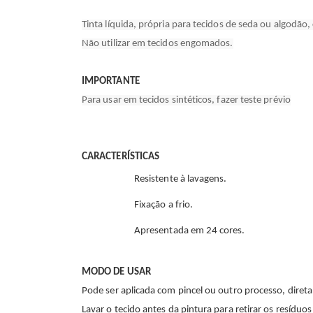
Tinta líquida, própria para tecidos de seda ou algodão,
Não utilizar em tecidos engomados.
IMPORTANTE
Para usar em tecidos sintéticos, fazer teste prévio
CARACTERÍSTICAS
Resistente à lavagens.
Fixação a frio.
Apresentada em 24 cores.
MODO DE USAR
Pode ser aplicada com pincel ou outro processo, direta
Lavar o tecido antes da pintura para retirar os resíduo