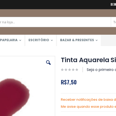
BEM
PAPELARIA
ESCRITÓRIO
BAZAR & PRESENTES
Tinta Aquarela Si
Seja o primeiro 
R$7,50
Receber notificações de baixa 
Me avise quando esse produto es