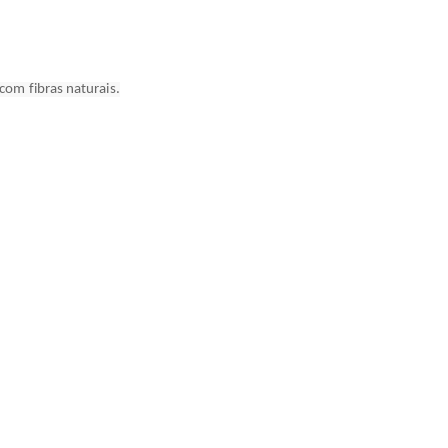
 com fibras naturais.