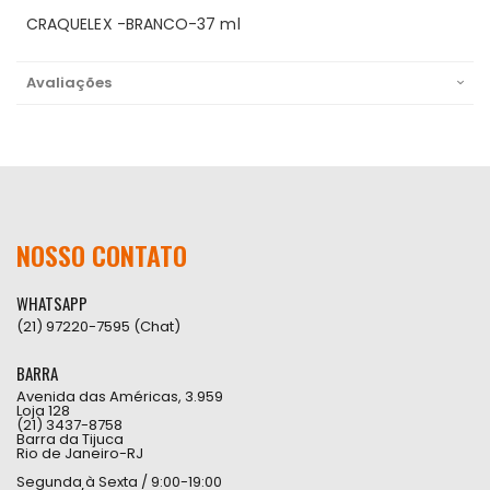
CRAQUELEX -BRANCO-37 ml
Avaliações
NOSSO CONTATO
WHATSAPP
(21) 97220-7595 (Chat)
BARRA
Avenida das Américas, 3.959
Loja 128
(21) 3437-8758
Barra da Tijuca
Rio de Janeiro-RJ
Segunda à Sexta / 9:00-19:00