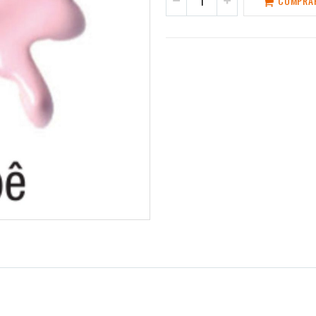
COMPRA