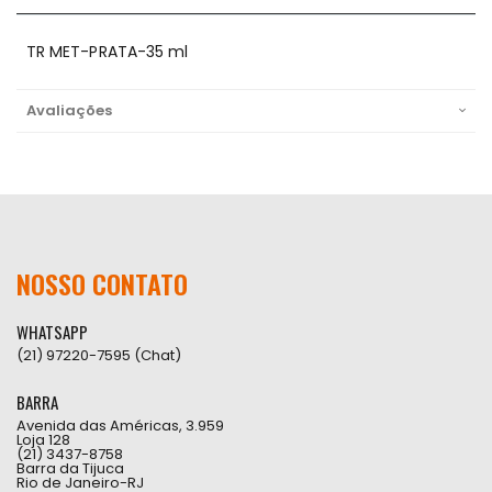
TR MET-PRATA-35 ml
Avaliações
NOSSO CONTATO
WHATSAPP
(21) 97220-7595 (Chat)
BARRA
Avenida das Américas, 3.959
Loja 128
(21) 3437-8758
Barra da Tijuca
Rio de Janeiro-RJ