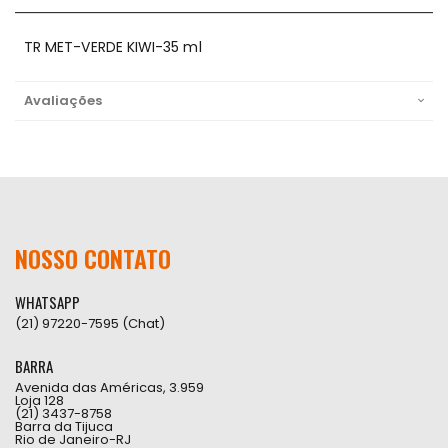
TR MET-VERDE KIWI-35 ml
Avaliações
NOSSO CONTATO
WHATSAPP
(21) 97220-7595 (Chat)
BARRA
Avenida das Américas, 3.959
Loja 128
(21) 3437-8758
Barra da Tijuca
Rio de Janeiro-RJ