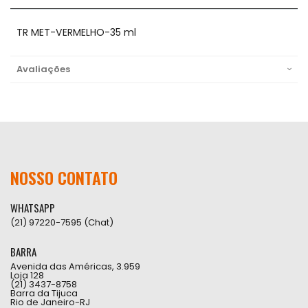
TR MET-VERMELHO-35 ml
Avaliações
NOSSO CONTATO
WHATSAPP
(21) 97220-7595 (Chat)
BARRA
Avenida das Américas, 3.959
Loja 128
(21) 3437-8758
Barra da Tijuca
Rio de Janeiro-RJ