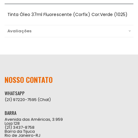
Tinta Óleo 37ml Fluorescente (Corfix) Cor:Verde (1025)
Avaliações
NOSSO CONTATO
WHATSAPP
(21) 97220-7595 (Chat)
BARRA
Avenida das Américas, 3.959
Loja 128
(21) 3437-8758
Barra da Tijuca
Rio de Janeiro-RJ