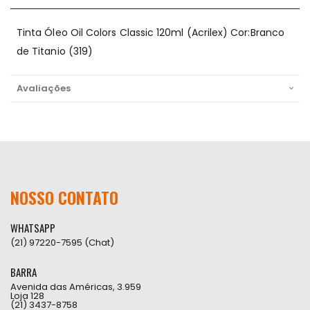
Tinta Óleo Oil Colors Classic 120ml (Acrilex) Cor:Branco
de Titanio (319)
Avaliações
NOSSO CONTATO
WHATSAPP
(21) 97220-7595 (Chat)
BARRA
Avenida das Américas, 3.959
Loja 128
(21) 3437-8758