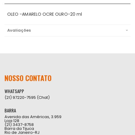
OLEO -AMARELO OCRE OURO-20 ml
Avaliações
NOSSO CONTATO
WHATSAPP
(21) 97220-7595 (Chat)
BARRA
Avenida das Américas, 3.959
Loja 128
(21) 3437-8758
Barra da Tijuca
Rio de Janeiro-RJ