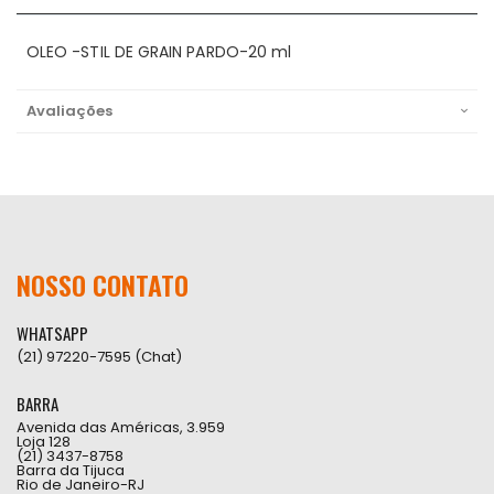
OLEO -STIL DE GRAIN PARDO-20 ml
Avaliações
NOSSO CONTATO
WHATSAPP
(21) 97220-7595 (Chat)
BARRA
Avenida das Américas, 3.959
Loja 128
(21) 3437-8758
Barra da Tijuca
Rio de Janeiro-RJ