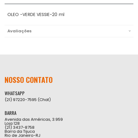
OLEO -VERDE VESSIE-20 ml
Avaliações
NOSSO CONTATO
WHATSAPP
(21) 97220-7595 (Chat)
BARRA
Avenida das Américas, 3.959
Loja 128
(21) 3437-8758
Barra da Tijuca
Rio de Janeiro-RJ