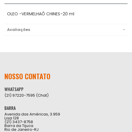
OLEO -VERMELHAÕ CHINES-20 ml
Avaliações
NOSSO CONTATO
WHATSAPP
(21) 97220-7595 (Chat)
BARRA
Avenida das Américas, 3.959
Loja 128
(21) 3437-8758
Barra da Tijuca
Rio de Janeiro-RJ