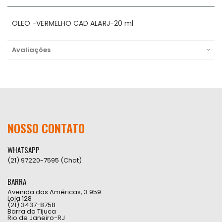
OLEO -VERMELHO CAD ALARJ-20 ml
Avaliações
NOSSO CONTATO
WHATSAPP
(21) 97220-7595 (Chat)
BARRA
Avenida das Américas, 3.959
Loja 128
(21) 3437-8758
Barra da Tijuca
Rio de Janeiro-RJ