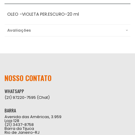
OLEO -VIOLETA PER.ESCURO-20 ml
Avaliações
NOSSO CONTATO
WHATSAPP
(21) 97220-7595 (Chat)
BARRA
Avenida das Américas, 3.959
Loja 128
(21) 3437-8758
Barra da Tijuca
Rio de Janeiro-RJ