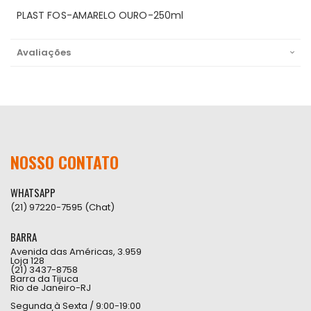
PLAST FOS-AMARELO OURO-250ml
Avaliações
NOSSO CONTATO
WHATSAPP
(21) 97220-7595 (Chat)
BARRA
Avenida das Américas, 3.959
Loja 128
(21) 3437-8758
Barra da Tijuca
Rio de Janeiro-RJ
Segunda à Sexta / 9:00-19:00