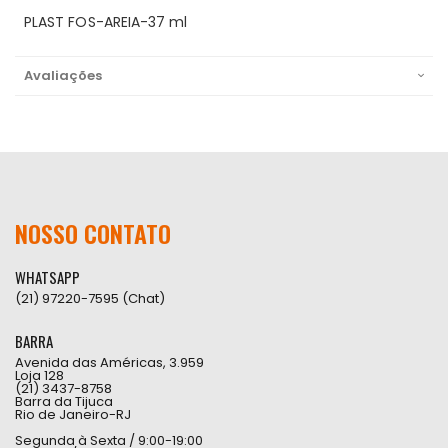
PLAST FOS-AREIA-37 ml
Avaliações
NOSSO CONTATO
WHATSAPP
(21) 97220-7595 (Chat)
BARRA
Avenida das Américas, 3.959
Loja 128
(21) 3437-8758
Barra da Tijuca
Rio de Janeiro-RJ
Segunda à Sexta / 9:00-19:00