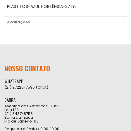
PLAST FOS-AZUL HORTÊNSIA-37 ml
Avaliações
NOSSO CONTATO
WHATSAPP
(21) 97220-7595 (Chat)
BARRA
Avenida das Américas, 3.959
Loja 128
(21) 3437-8758
Barra da Tijuca
Rio de Janeiro-RJ
Segunda à Sexta / 9:00-19:00