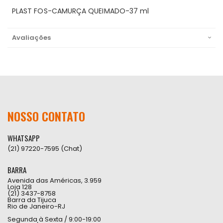
PLAST FOS-CAMURÇA QUEIMADO-37 ml
Avaliações
NOSSO CONTATO
WHATSAPP
(21) 97220-7595 (Chat)
BARRA
Avenida das Américas, 3.959
Loja 128
(21) 3437-8758
Barra da Tijuca
Rio de Janeiro-RJ
Segunda à Sexta / 9:00-19:00