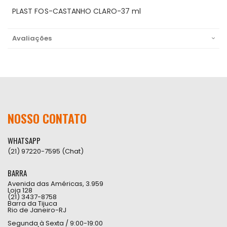
PLAST FOS-CASTANHO CLARO-37 ml
Avaliações
NOSSO CONTATO
WHATSAPP
(21) 97220-7595 (Chat)
BARRA
Avenida das Américas, 3.959
Loja 128
(21) 3437-8758
Barra da Tijuca
Rio de Janeiro-RJ
Segunda à Sexta / 9:00-19:00