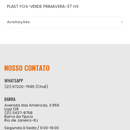
PLAST FOS-VERDE PRIMAVERA-37 ml
Avaliações
NOSSO CONTATO
WHATSAPP
(21) 97220-7595 (Chat)
BARRA
Avenida das Américas, 3.959
Loja 128
(21) 3437-8758
Barra da Tijuca
Rio de Janeiro-RJ
Segunda à Sexta / 9:00-19:00