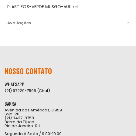
PLAST FOS-VERDE MUSGO-500 ml
Avaliações
NOSSO CONTATO
WHATSAPP
(21) 97220-7595 (Chat)
BARRA
Avenida das Américas, 3.959
Loja 128
(21) 3437-8758
Barra da Tijuca
Rio de Janeiro-RJ
Segunda à Sexta / 9:00-19:00