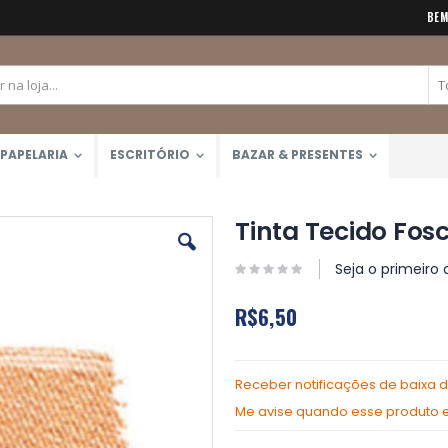
BEM
PAPELARIA
ESCRITÓRIO
BAZAR & PRESENTES
Tinta Tecido Fosc
Seja o primeiro 
R$6,50
Receber notificações de baixa 
Me avise quando esse produto es