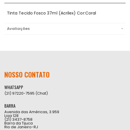
Tinta Tecido Fosco 37ml (Acrilex) Cor:Coral
Avaliações
NOSSO CONTATO
WHATSAPP
(21) 97220-7595 (Chat)
BARRA
Avenida das Américas, 3.959
Loja 128
(21) 3437-8758
Barra da Tijuca
Rio de Janeiro-RJ