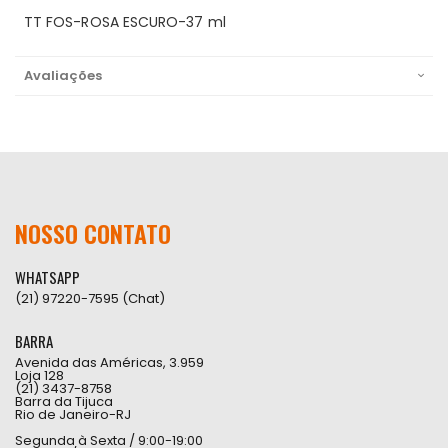
TT FOS-ROSA ESCURO-37 ml
Avaliações
NOSSO CONTATO
WHATSAPP
(21) 97220-7595 (Chat)
BARRA
Avenida das Américas, 3.959
Loja 128
(21) 3437-8758
Barra da Tijuca
Rio de Janeiro-RJ
Segunda à Sexta / 9:00-19:00