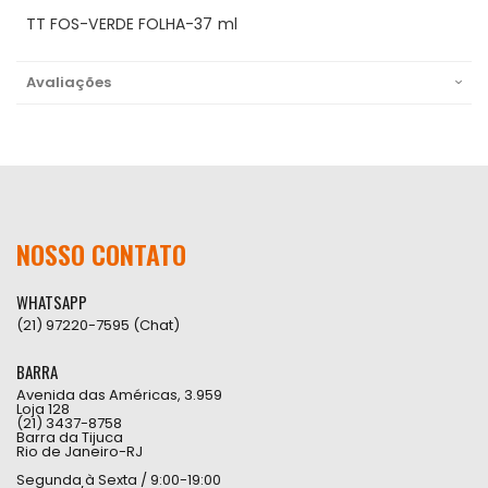
TT FOS-VERDE FOLHA-37 ml
Avaliações
NOSSO CONTATO
WHATSAPP
(21) 97220-7595 (Chat)
BARRA
Avenida das Américas, 3.959
Loja 128
(21) 3437-8758
Barra da Tijuca
Rio de Janeiro-RJ
Segunda à Sexta / 9:00-19:00