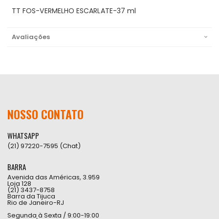
TT FOS-VERMELHO ESCARLATE-37 ml
Avaliações
NOSSO CONTATO
WHATSAPP
(21) 97220-7595 (Chat)
BARRA
Avenida das Américas, 3.959
Loja 128
(21) 3437-8758
Barra da Tijuca
Rio de Janeiro-RJ
Segunda à Sexta / 9:00-19:00