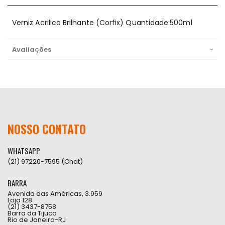
Verniz Acrilico Brilhante (Corfix) Quantidade:500ml
Avaliações
NOSSO CONTATO
WHATSAPP
(21) 97220-7595 (Chat)
BARRA
Avenida das Américas, 3.959
Loja 128
(21) 3437-8758
Barra da Tijuca
Rio de Janeiro-RJ